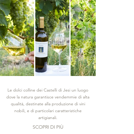
Le dolci colline dei Castelli di Jesi un luogo
dove la natura garantisce vendemmie di alta
qualità, destinate alla produzione di vini
nobili, e di particolari caratteristiche
artigianali.
SCOPRI DI PIÙ