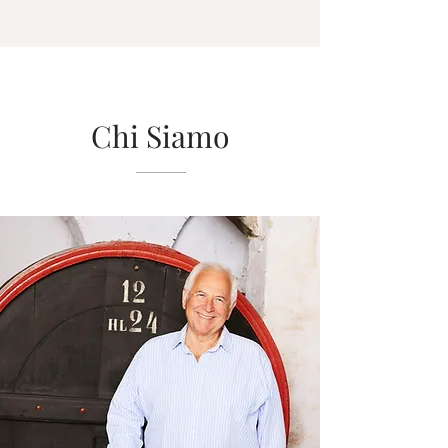
Chi Siamo